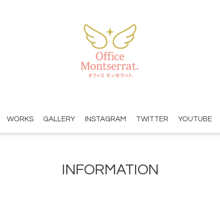
WORKS
GALLERY
INSTAGRAM
TWITTER
YOUTUBE
INFORMATION