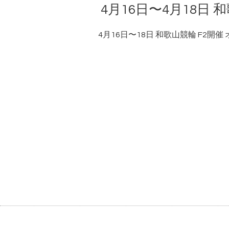
4月16日〜4月18日
4月16日〜18日 和歌山競輪 F2開