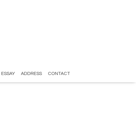
ESSAY
ADDRESS
CONTACT