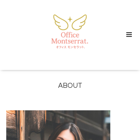
ABOUT