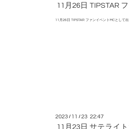
11月26日 TIPSTA
11月26日 TIPSTAR ファンイベントMCとして
2023
11
23 22:47
/
/
11月23日 サテライ