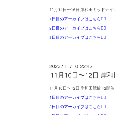
11月14日〜16日 岸和田ミッドナ
1日目のアーカイブはこちら💁‍♀️
2日目のアーカイブはこちら💁‍♀️
3日目のアーカイブはこちら💁‍♀️
2023
11
10 22:42
/
/
11月10日〜12日 岸和
11月10日〜12日 岸和田競輪 F2開催
1日目のアーカイブはこちら💁‍♀️
2日目のアーカイブはこちら💁‍♀️