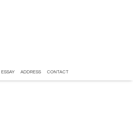
ESSAY
ADDRESS
CONTACT