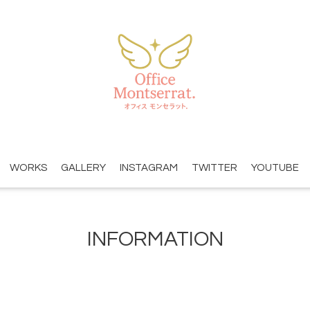
WORKS
GALLERY
INSTAGRAM
TWITTER
YOUTUBE
INFORMATION