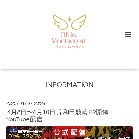
INFORMATION
2025
/
04
/
07 23:28
4月8日〜4月10日 岸和田競輪 F2開催
YouTube配信