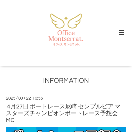
INFORMATION
2025
/
03
/
22 10:56
4月27日 ボートレース尼崎 センプルピア マ
スターズチャンピオンボートレース予想会
MC