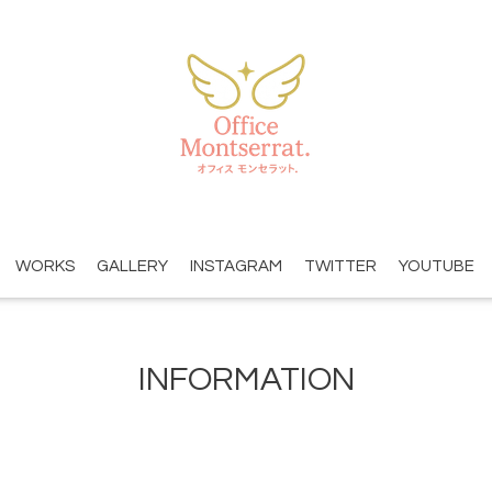
WORKS
GALLERY
INSTAGRAM
TWITTER
YOUTUBE
INFORMATION