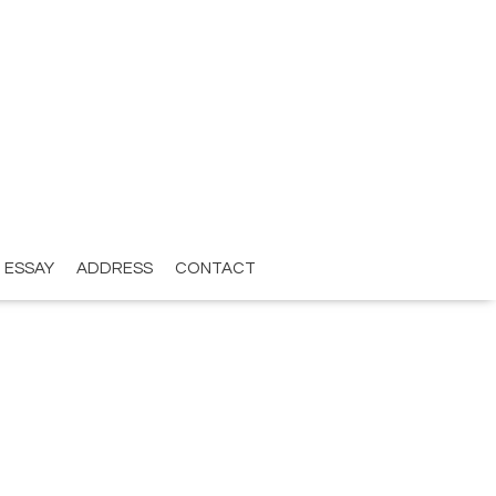
ESSAY
ADDRESS
CONTACT