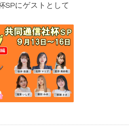
社杯SPにゲストとして