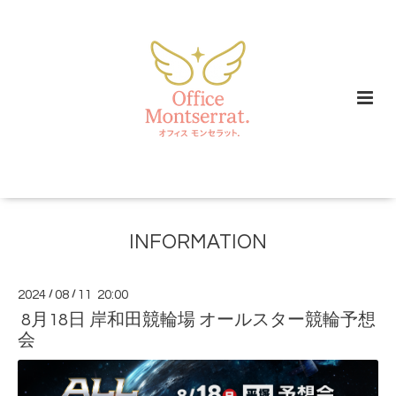
INFORMATION
2024
/
08
/
11 20:00
8月18日 岸和田競輪場 オールスター競輪予想
会