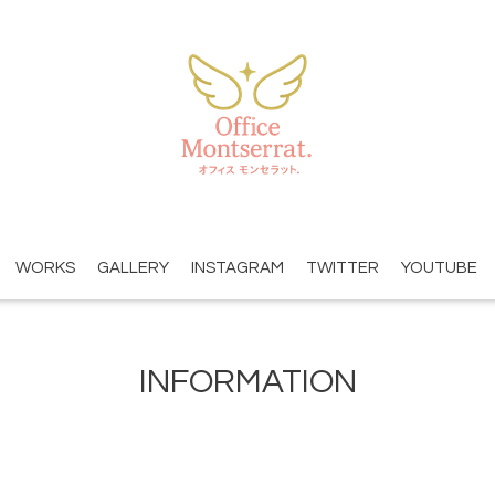
WORKS
GALLERY
INSTAGRAM
TWITTER
YOUTUBE
INFORMATION