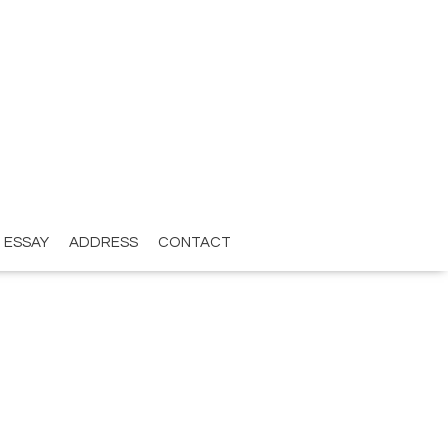
ESSAY
ADDRESS
CONTACT