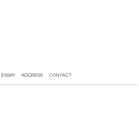
ESSAY
ADDRESS
CONTACT