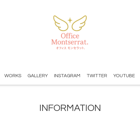
WORKS
GALLERY
INSTAGRAM
TWITTER
YOUTUBE
INFORMATION