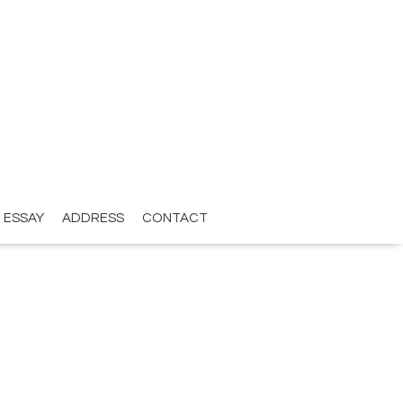
ESSAY
ADDRESS
CONTACT