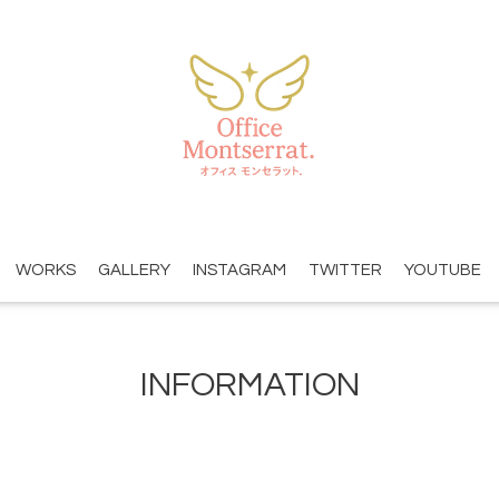
WORKS
GALLERY
INSTAGRAM
TWITTER
YOUTUBE
INFORMATION