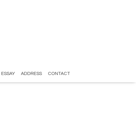
ESSAY
ADDRESS
CONTACT