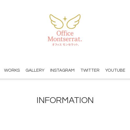
WORKS
GALLERY
INSTAGRAM
TWITTER
YOUTUBE
INFORMATION