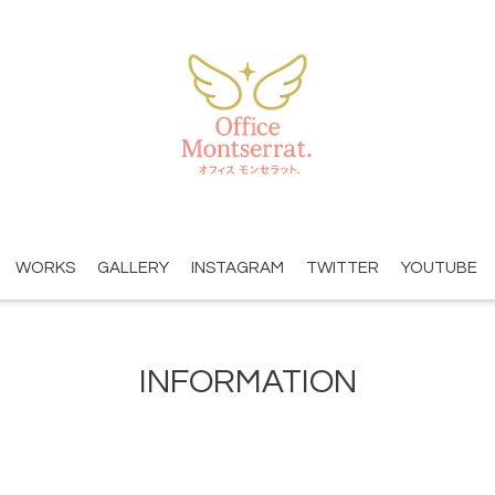
WORKS
GALLERY
INSTAGRAM
TWITTER
YOUTUBE
INFORMATION