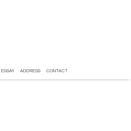
ESSAY
ADDRESS
CONTACT