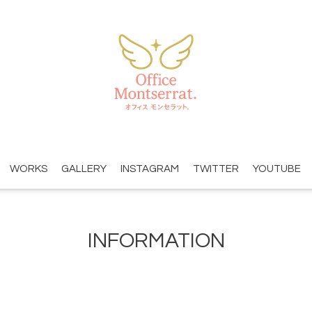
WORKS
GALLERY
INSTAGRAM
TWITTER
YOUTUBE
INFORMATION