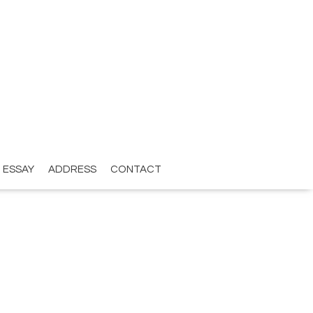
ESSAY
ADDRESS
CONTACT