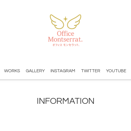
WORKS
GALLERY
INSTAGRAM
TWITTER
YOUTUBE
INFORMATION