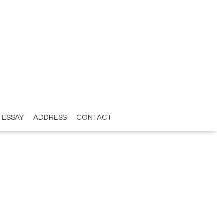
ESSAY
ADDRESS
CONTACT