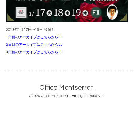
2013年1月17日〜19日 出演！
1日目のアーカイブはこちらから💁‍♀️
2日目のアーカイブはこちらから💁‍♀️
3日目のアーカイブはこちらから💁‍♀️
Office Montserrat.
©2026
Office Montserrat.
. All Rights Reserved.